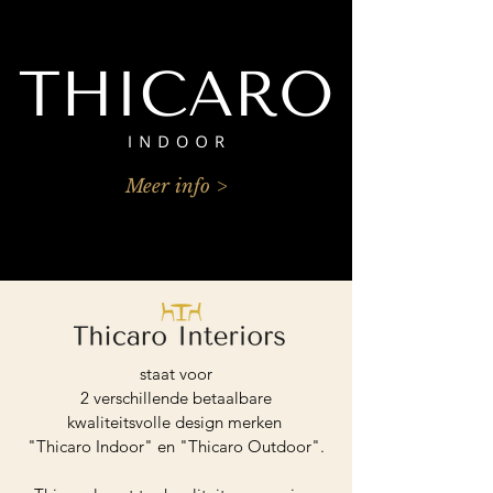
Meer info >
staat voor
2 verschillende betaalbare
kwaliteitsvolle design merken
"Thicaro Indoor" en "Thicaro Outdoor".