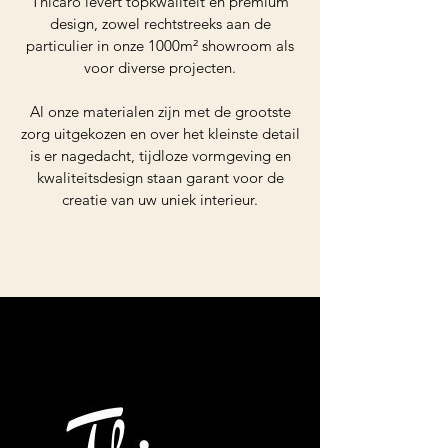
Thicaro levert topkwaliteit en premium
design, zowel rechtstreeks aan de
particulier in onze 1000m² showroom als
voor diverse projecten.
Al onze materialen zijn met de grootste
zorg uitgekozen en over het kleinste detail
is er nagedacht, tijdloze vormgeving en
kwaliteitsdesign staan garant voor de
creatie van uw uniek interieur.