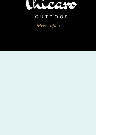
Meer info >